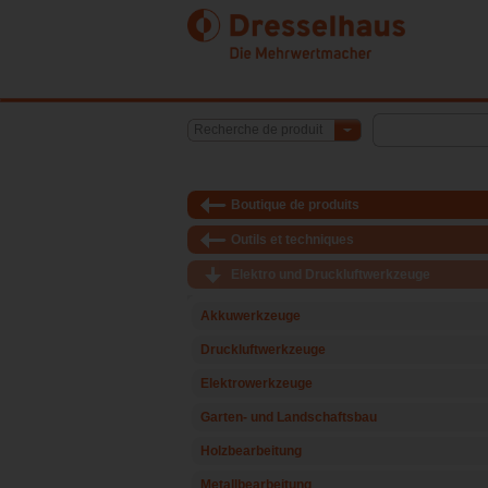
Recherche de produit
Boutique de produits
Outils et techniques
Elektro und Druckluftwerkzeuge
Akkuwerkzeuge
Druckluftwerkzeuge
Elektrowerkzeuge
Garten- und Landschaftsbau
Holzbearbeitung
Metallbearbeitung